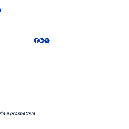
o
ria e prospettive