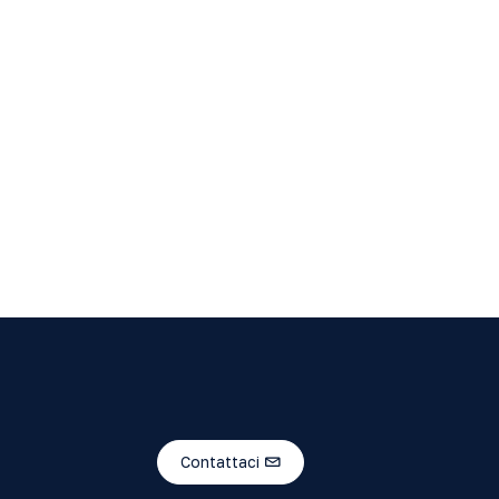
Contattaci