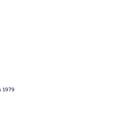
s 1979