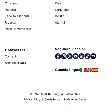
Chi siamo
Corsi
Docenti
Iscrizione
Facoltà e Istituti
Iscritti
Ricerca
Alumni
Rete Universitarie
Seguici sui social
Contattaci
Contatti
Area Riservata
Cambia lingua
C.F. 97251990582 - Copyright APRA 2026
Privacy Policy
Cookie Policy
Preferenze Cookie