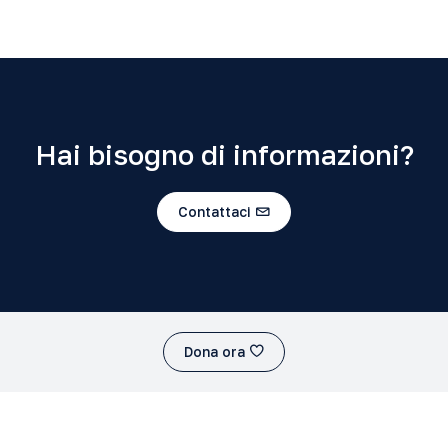
Hai bisogno di informazioni?
Contattaci
Dona ora