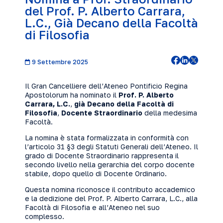
del Prof. P. Alberto Carrara,
L.C., Già Decano della Facoltà
di Filosofia
9 Settembre 2025
Il Gran Cancelliere dell’Ateneo Pontificio Regina
Apostolorum ha nominato il
Prof. P. Alberto
Carrara, L.C.
,
già Decano della Facoltà di
Filosofia
,
Docente Straordinario
della medesima
Facoltà.
La nomina è stata formalizzata in conformità con
l’articolo 31 §3 degli Statuti Generali dell’Ateneo. Il
grado di Docente Straordinario rappresenta il
secondo livello nella gerarchia del corpo docente
stabile, dopo quello di Docente Ordinario.
Questa nomina riconosce il contributo accademico
e la dedizione del Prof. P. Alberto Carrara, L.C., alla
Facoltà di Filosofia e all’Ateneo nel suo
complesso.