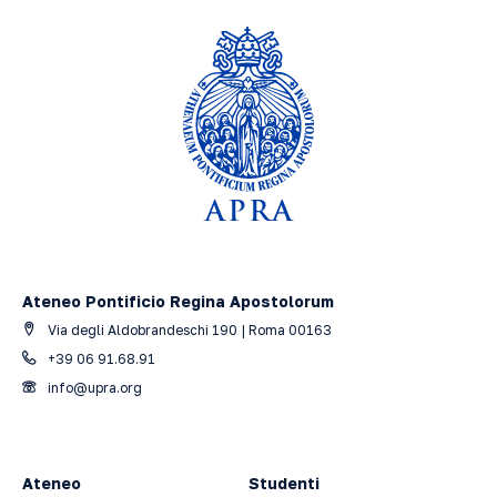
Ateneo Pontificio Regina Apostolorum
Via degli Aldobrandeschi 190 | Roma 00163
+39 06 91.68.91
info@upra.org
Ateneo
Studenti