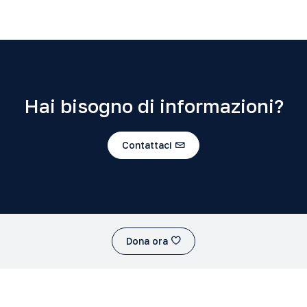
Hai bisogno di informazioni?
Contattaci
Dona ora