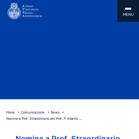
MENU
Home
Comunicazione
News
Nomina a Prof. Straordinario del Prof. P. Alberto …
Nomina a Prof. Straordinario