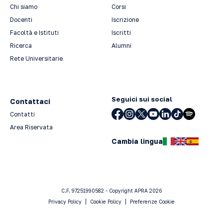
Chi siamo
Corsi
Docenti
Iscrizione
Facoltà e Istituti
Iscritti
Ricerca
Alumni
Rete Universitarie
Seguici sui social
Contattaci
Contatti
Area Riservata
Cambia lingua
C.F. 97251990582 - Copyright APRA 2026
Privacy Policy
Cookie Policy
Preferenze Cookie