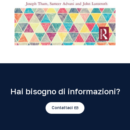
Hai bisogno di informazioni?
Contattaci