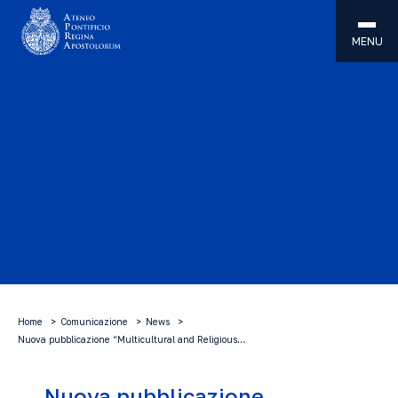
MENU
Home
Comunicazione
News
Nuova pubblicazione “Multicultural and Religious…
Nuova pubblicazione