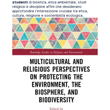
studenti
di bioetica, etica ambientale, studi
religiosi e discipline affini che desiderano
approfondire l’intersezione cruciale tra etica,
cultura, religione e sostenibilità ecologica.