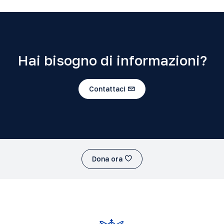
Hai bisogno di informazioni?
Contattaci
Dona ora