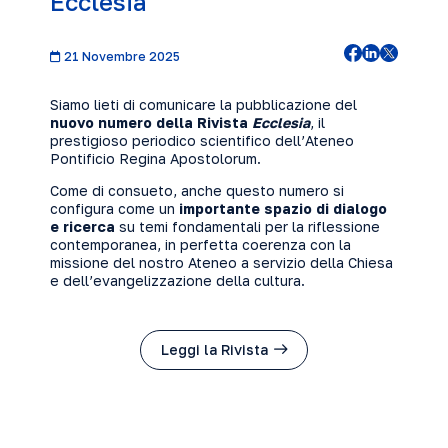
Ecclesia
21 Novembre 2025
Siamo lieti di comunicare la pubblicazione del
nuovo numero della Rivista
Ecclesia
, il
prestigioso periodico scientifico dell’Ateneo
Pontificio Regina Apostolorum.
Come di consueto, anche questo numero si
configura come un
importante spazio di dialogo
e ricerca
su temi fondamentali per la riflessione
contemporanea, in perfetta coerenza con la
missione del nostro Ateneo a servizio della Chiesa
e dell’evangelizzazione della cultura.
Leggi la Rivista