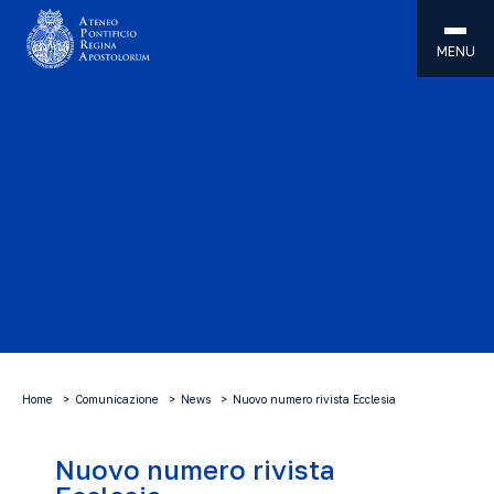
MENU
Home
Comunicazione
News
Nuovo numero rivista Ecclesia
Nuovo numero rivista