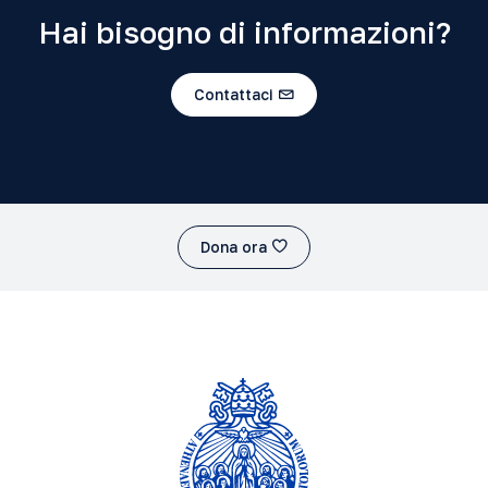
Hai bisogno di informazioni?
Contattaci
Dona ora