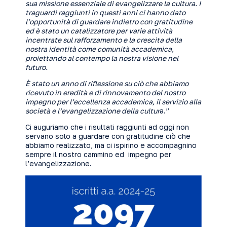
sua missione essenziale di evangelizzare la cultura. I
traguardi raggiunti in questi anni ci hanno dato
l’opportunità di guardare indietro con gratitudine
ed è stato un catalizzatore per varie attività
incentrate sul rafforzamento e la crescita della
nostra identità come comunità accademica,
proiettando al contempo la nostra visione nel
futuro.
È stato un anno di riflessione su ciò che abbiamo
ricevuto in eredità e di rinnovamento del nostro
impegno per l’eccellenza accademica, il servizio alla
società e l’evangelizzazione della cultur
a.”
Ci auguriamo che i risultati raggiunti ad oggi non
servano solo a guardare con gratitudine ciò che
abbiamo realizzato, ma ci ispirino e accompagnino
sempre il nostro cammino ed impegno per
l’evangelizzazione.