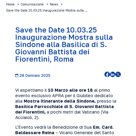
Home
Comunicazione
News
Save the Date 10.03.25 Inaugurazione Mostra sulla …
Save the Date 10.03.25
Inaugurazione Mostra sulla
Sindone alla Basilica di S.
Giovanni Battista dei
Fiorentini, Roma
28 Gennaio 2025
Vi aspettiamo il
10 Marzo alle ore 18
al primo
evento esclusivo APRA per il Giubileo dedicato
alla
Mostra Itinerante della Sindone,
presso la
Basilica Parrocchiale di S. Giovanni Battista
dei Fiorentini,
a pochi metri dal Vaticano (Via
Acciaioli, 2).
L’Evento vedrà la Benedizione di Sua
Em. Card.
Baldassare Reina
– Vicario Generale del Santo