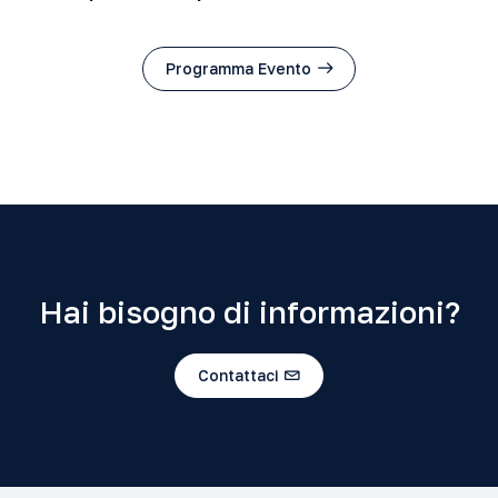
Programma Evento
Hai bisogno di informazioni?
Contattaci