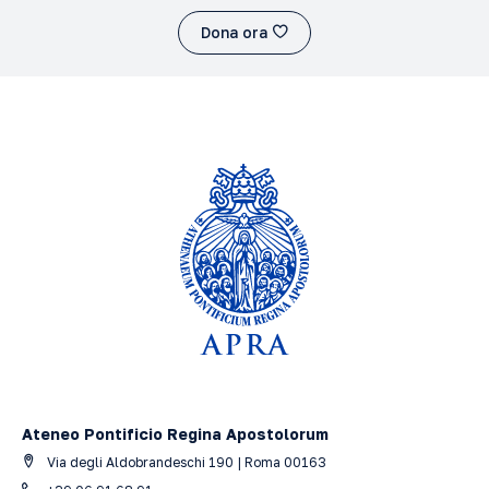
Dona ora
Ateneo Pontificio Regina Apostolorum
Via degli Aldobrandeschi 190 | Roma 00163