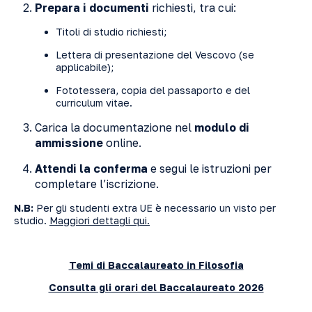
Prepara i documenti
richiesti, tra cui:
Titoli di studio richiesti;
Lettera di presentazione del Vescovo (se
applicabile);
Fototessera, copia del passaporto e del
curriculum vitae.
Carica la documentazione nel
modulo di
ammissione
online.
Attendi la conferma
e segui le istruzioni per
completare l’iscrizione.
N.B:
Per gli studenti extra UE è necessario un visto per
studio.
Maggiori dettagli qui.
Temi di Baccalaureato in Filosofia
Consulta gli orari del Baccalaureato 2026