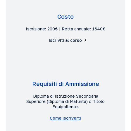
Costo
Iscrizione: 200€ | Retta annuale: 1640€
Iscriviti al corso
Requisiti di Ammissione
Diploma di Istruzione Secondaria
Superiore (Diploma di Maturità) o Titolo
Equipollente.
Come Iscriverti