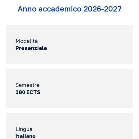
Anno accademico 2026-2027
Modalità
Presenziale
Semestre
180 ECTS
Lingua
Italiano