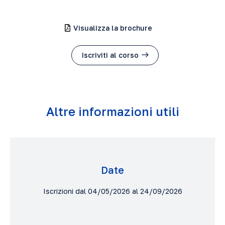
Visualizza la brochure
Iscriviti al corso
Altre informazioni utili
Date
Iscrizioni dal 04/05/2026 al 24/09/2026