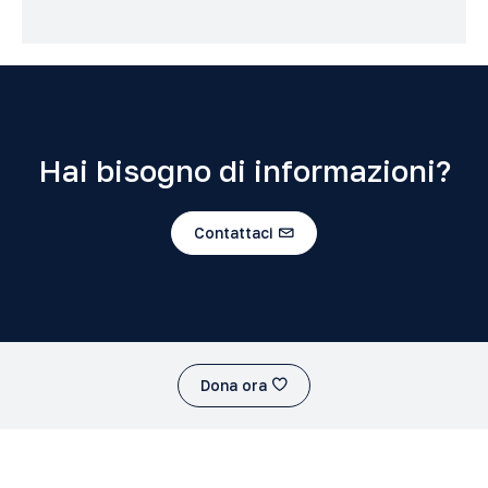
Hai bisogno di informazioni?
Contattaci
Dona ora