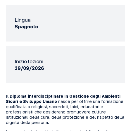
Lingua
Spagnolo
Inizio lezioni
19/09/2026
Il
Diploma interdisciplinare in Gestione degli Ambienti
Sicuri e Sviluppo Umano
nasce per offrire una formazione
qualificata a religiosi, sacerdoti, laici, educatori e
professionisti che desiderano promuovere culture
istituzionali della cura, della protezione e del rispetto della
dignità della persona.