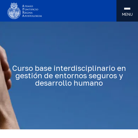
MENU
Curso base interdisciplinario en
gestión de entornos seguros y
desarrollo humano