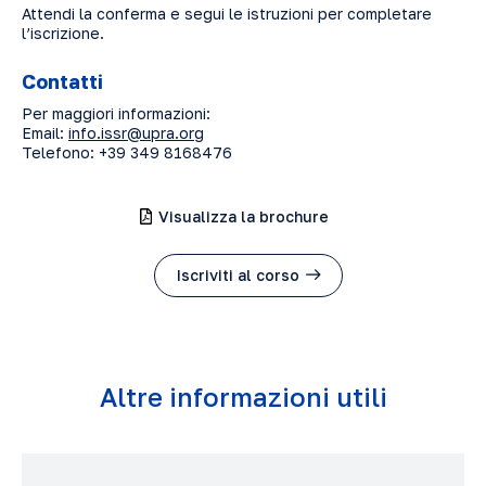
Attendi la conferma e segui le istruzioni per completare
l’iscrizione.
Contatti
Per maggiori informazioni:
Email:
info.issr@upra.org
Telefono: +39 349 8168476
Visualizza la brochure
Iscriviti al corso
Altre informazioni utili