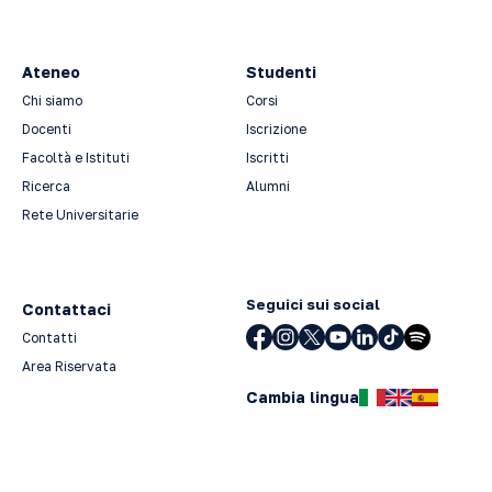
Ateneo
Studenti
Chi siamo
Corsi
Docenti
Iscrizione
Facoltà e Istituti
Iscritti
Ricerca
Alumni
Rete Universitarie
Seguici sui social
Contattaci
Contatti
Area Riservata
Cambia lingua