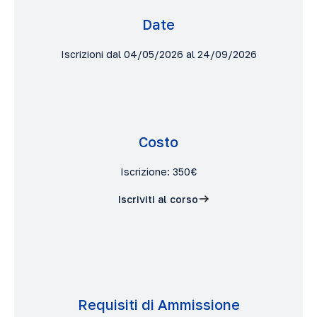
Date
Iscrizioni dal 04/05/2026 al 24/09/2026
Costo
Iscrizione: 350€
Iscriviti al corso
Requisiti di Ammissione