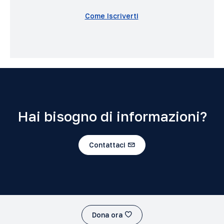
Come Iscriverti
Hai bisogno di informazioni?
Contattaci
Dona ora