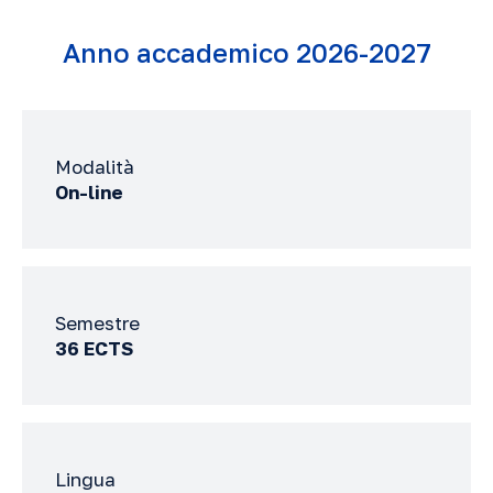
Anno accademico 2026-2027
Modalità
On-line
Semestre
36 ECTS
Lingua