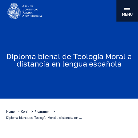
MENU
Diploma bienal de Teología Moral a
distancia en lengua española
Home
Corsi
Programmi
Diploma bienal de Teología Moral a distancia en …