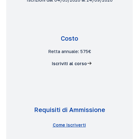
Costo
Retta annuale: 575€
Iscriviti al corso
Requisiti di Ammissione
Come Iscriverti