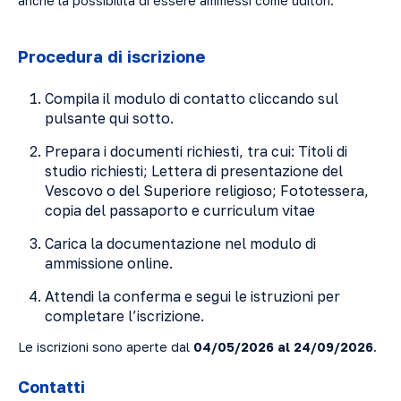
anche la possibilità di essere ammessi come uditori.
Procedura di iscrizione
Compila il modulo di contatto cliccando sul
pulsante qui sotto.
Prepara i documenti richiesti, tra cui: Titoli di
studio richiesti; Lettera di presentazione del
Vescovo o del Superiore religioso; Fototessera,
copia del passaporto e curriculum vitae
Carica la documentazione nel modulo di
ammissione online.
Attendi la conferma e segui le istruzioni per
completare l’iscrizione.
Le iscrizioni sono aperte dal
04/05/2026 al 24/09/2026
.
Contatti