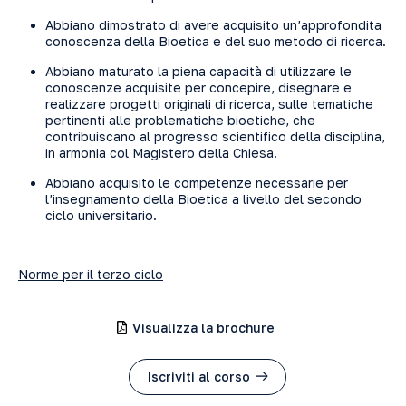
Abbiano dimostrato di avere acquisito un’approfondita
conoscenza della Bioetica e del suo metodo di ricerca.
Abbiano maturato la piena capacità di utilizzare le
conoscenze acquisite per concepire, disegnare e
realizzare progetti originali di ricerca, sulle tematiche
pertinenti alle problematiche bioetiche, che
contribuiscano al progresso scientifico della disciplina,
in armonia col Magistero della Chiesa.
Abbiano acquisito le competenze necessarie per
l’insegnamento della Bioetica a livello del secondo
ciclo universitario.
Norme per il terzo ciclo
Visualizza la brochure
Iscriviti al corso