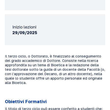
Inizio lezioni
29/09/2025
Il terzo ciclo, o Dottorato, è finalizzato al conseguimento
del grado accademico di Dottore. Consiste nella ricerca
approfondita su un tema di Bioetica e la redazione della
tesi dottorale sotto la guida di un docente della Facoltà (o,
con l’approvazione del Decano, di un altro docente), nella
quale lo studente offre un apporto personale ed originale
alla Bioetica.
Obiettivi Formativi
Il titolo di terzo ciclo può essere conferito a studenti che: