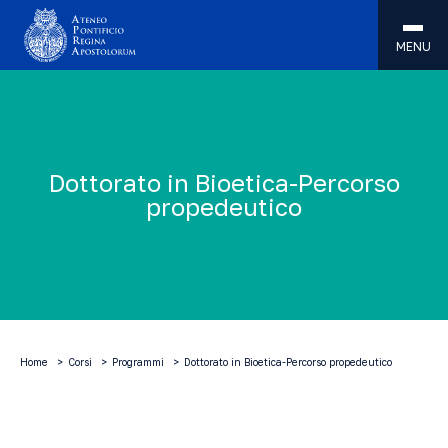
MENU
Dottorato in Bioetica-Percorso
propedeutico
Home
Corsi
Programmi
Dottorato in Bioetica-Percorso propedeutico