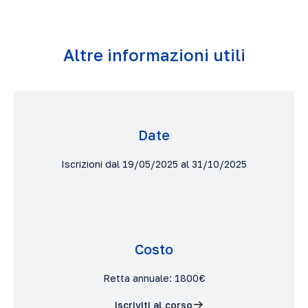
Altre informazioni utili
Date
Iscrizioni dal 19/05/2025 al 31/10/2025
Costo
Retta annuale: 1800€
Iscriviti al corso