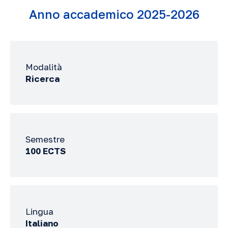
Anno accademico 2025-2026
Modalità
Ricerca
Semestre
100 ECTS
Lingua
Italiano