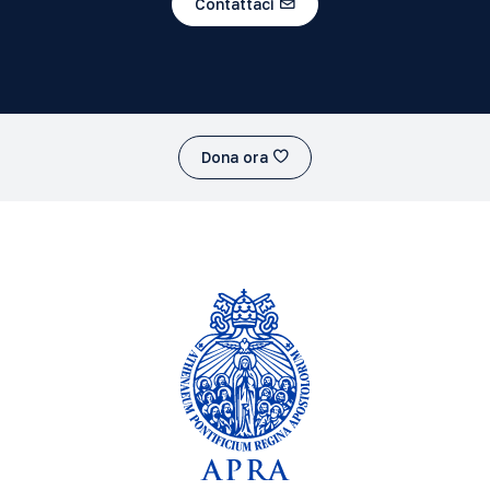
Contattaci
Dona ora