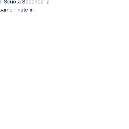
di Scuola Secondaria
same finale in