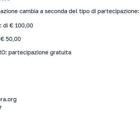
pazione cambia a seconda del tipo di partecipazione:
: di € 100,00
: € 50,00
O: partecipazione gratuita
ra.org
7