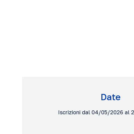
Date
Iscrizioni dal 04/05/2026 al