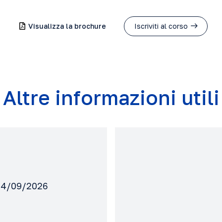
Visualizza la brochure
Iscriviti al corso
Altre informazioni utili
 24/09/2026