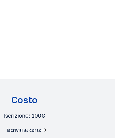
Costo
Iscrizione: 100€
Iscriviti al corso