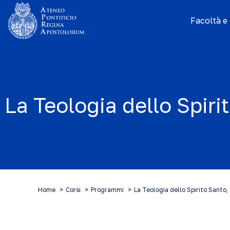
Facoltà e I
La Teologia dello Spiri
Home
Corsi
Programmi
La Teologia dello Spirito Santo,