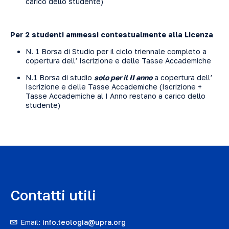
carico dello studente)
Per 2 studenti ammessi contestualmente alla Licenza
N. 1 Borsa di Studio per il ciclo triennale completo a
copertura dell’ Iscrizione e delle Tasse Accademiche
N.1 Borsa di studio
solo
per il II anno
a copertura dell’
Iscrizione e delle Tasse Accademiche (Iscrizione +
Tasse Accademiche al I Anno restano a carico dello
studente)
Contatti utili
Email:
info.teologia@upra.org