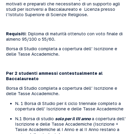
motivati e preparati che necessitano di un supporto agli
studi per iscriversi a Baccalaureato e Licenza presso
l’Istituto Superiore di Scienze Religiose.
Requisiti
: Diploma di maturità ottenuto con voto finale di
almeno 95/100 o 55/60.
Borsa di Studio completa a copertura dell’ Iscrizione e
delle Tasse Accademiche.
Per 2 studenti ammessi contestualmente al
Baccalaureato
Borsa di Studio completa a copertura dell’ Iscrizione e
delle Tasse Accademiche.
N. 1 Borsa di Studio per il ciclo triennale completo a
copertura dell’ Iscrizione e delle Tasse Accademiche
N.1 Borsa di studio
solo
per il III anno
a copertura dell’
Iscrizione e delle Tasse Accademiche (Iscrizione +
Tasse Accademiche al I Anno e al II Anno restano a