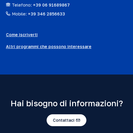
Telefono:
+39 06 91689867
Mobile:
+39 346 2856633
Come iscriverti
Altri programmi che possono interessare
Hai bisogno di informazioni?
Contattaci