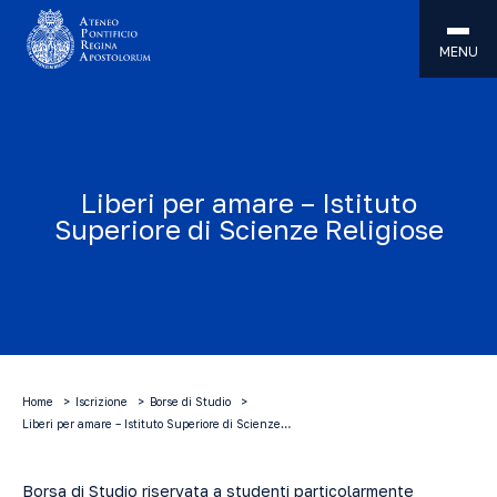
MENU
Liberi per amare – Istituto
Superiore di Scienze Religiose
Home
Iscrizione
Borse di Studio
Liberi per amare – Istituto Superiore di Scienze…
Borsa di
Studio
riservata a studenti particolarmente