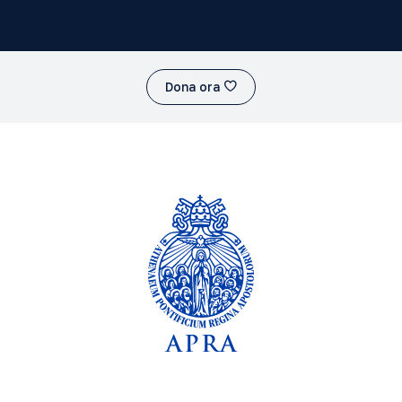
Dona ora