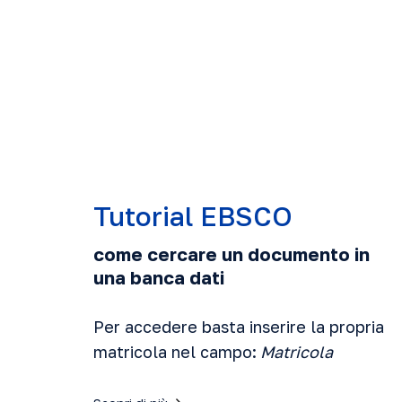
Tutorial EBSCO
come cercare un documento in
una banca dati
Per accedere basta inserire la propria
matricola nel campo:
Matricola