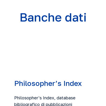
Banche dati
Philosopher’s Index
Philosopher’s Index
, database
bibliografico di pubblicazioni