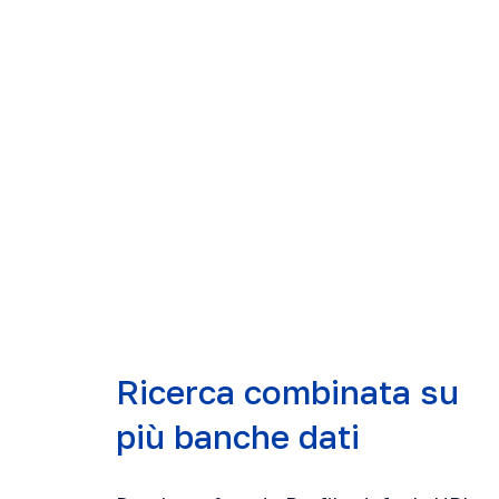
Ricerca combinata su
più banche dati