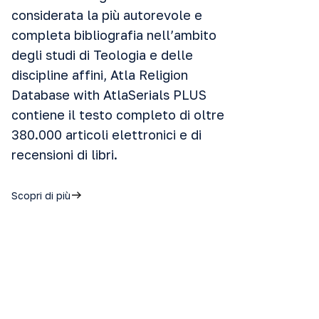
considerata la più autorevole e
completa bibliografia nell’ambito
degli studi di Teologia e delle
discipline affini, Atla Religion
Database with AtlaSerials PLUS
contiene il testo completo di oltre
380.000 articoli elettronici e di
recensioni di libri.
Scopri di più