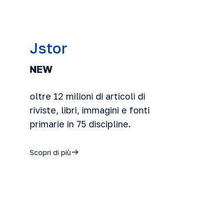
Jstor
NEW
oltre 12 milioni di
articoli di
riviste
,
libri
,
immagini
e
fonti
primarie
in 75 discipline.
Scopri di più