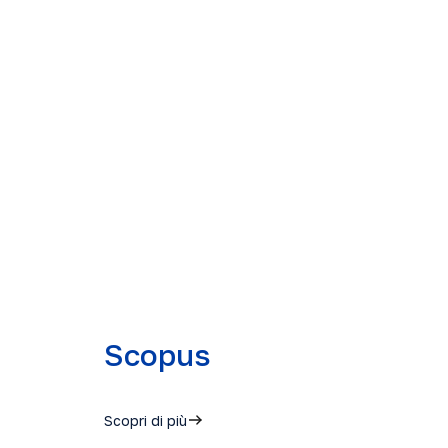
Scopus
Scopri di più