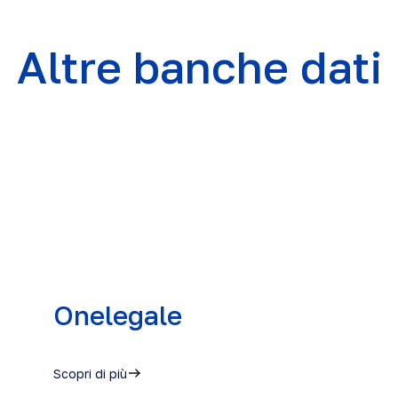
Altre banche dati
Onelegale
Scopri di più