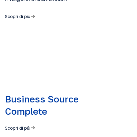
Scopri di più
Business Source
Complete
Scopri di più