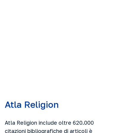
Atla Religion
Atla Religion
include oltre 620.000
citazioni bibliografiche di articoli è