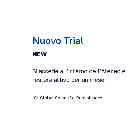
Nuovo Trial
NEW
Si accede all’interno dell’Ateneo e
resterà attivo per un mese
IGI Global Scientific Publishing