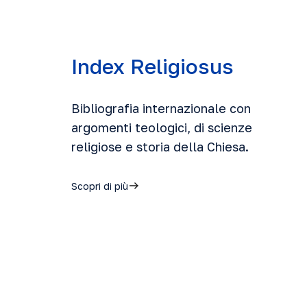
Index Religiosus
Bibliografia internazionale con
argomenti teologici, di scienze
religiose e storia della Chiesa.
Scopri di più