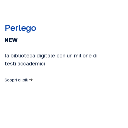
Perlego
NEW
la biblioteca digitale con un milione di
testi accademici
Scopri di più