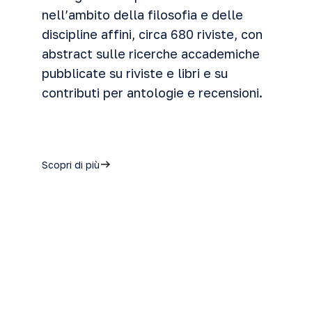
nell’ambito della filosofia e delle
discipline affini, circa 680 riviste, con
abstract sulle ricerche accademiche
pubblicate su riviste e libri e su
contributi
per antologie e recensioni.
Scopri di più