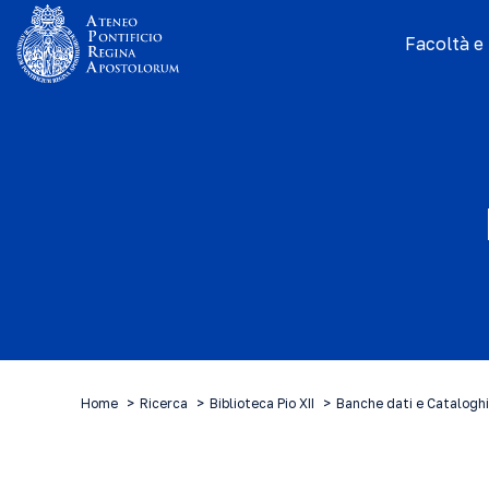
Facoltà e I
Home
Ricerca
Biblioteca Pio XII
Banche dati e Cataloghi