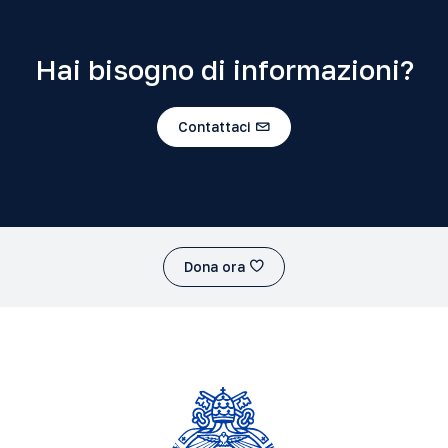
Hai bisogno di informazioni?
Contattaci
Dona ora