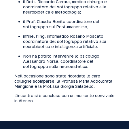
il Dott. Riccardo Carrara, medico chirurgo e
coordinatore del sottogruppo relativo alla
neurobioetica e metodologia;
il Prof. Claudio Bonito coordinatore del
sottogruppo sul Postumanesimo,
infine, l’Ing. informatico Rosario Moscato
coordinatore del sottogruppo relativo alla
neurobioetica e intelligenza artificiale.
Non ha potuto intervenire lo psicologo
Alessandro Norsa, coordinatore del
sottogruppo sulla neuroestetica.
Nell’occasione sono state ricordate le care
colleghe scomparse: la Prof.ssa Maria Addolorata
Mangione e la Prof.ssa Giorgia Salatiello.
L’incontro si è concluso con un momento conviviale
in Ateneo.