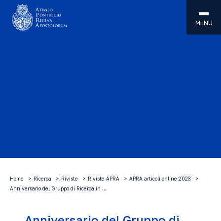
MENU
Home
Ricerca
Riviste
Riviste APRA
APRA articoli online 2023
Anniversario del Gruppo di Ricerca in …
Anniversario del Gruppo di