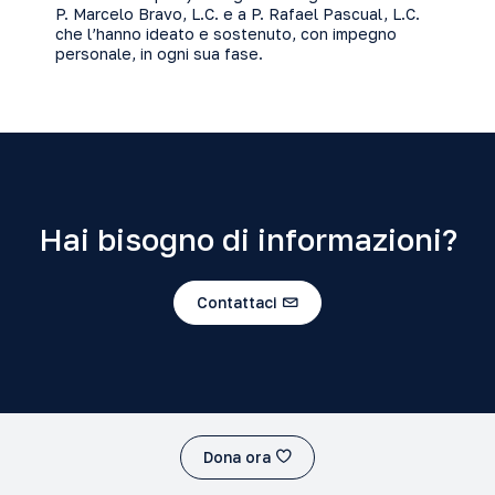
P. Marcelo Bravo, L.C. e a P. Rafael Pascual, L.C.
che l’hanno ideato e sostenuto, con impegno
personale, in ogni sua fase.
Hai bisogno di informazioni?
Contattaci
Dona ora