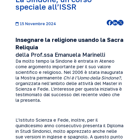
speciale all’ISSR
15 Novembre 2024
Insegnare la religione usando la Sacra
Reliquia
della Prof.ssa Emanuela Marinelli
Da molto tempo la Sindone è entrata in Ateneo
come argomento importante per il suo valore
scientifico e religioso. Nel 2006 è stata inaugurata
la Mostra permanente
Chi è l’Uomo della Sindone?
,
organizzata nell’ambito delle attività del Master in
Scienza e Fede. L’interesse per questa iniziativa è
testimoniato dal successo del recente video che
la presenta.
L’Istituto Scienza e Fede, inoltre, per il
quindicesimo anno consecutivo presenta il Diploma
in Studi Sindonici, molto apprezzato anche nelle
sue versioni in inglese e spagnolo. A questo punto