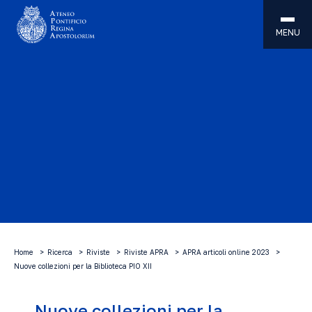
MENU
Home
Ricerca
Riviste
Riviste APRA
APRA articoli online 2023
Nuove collezioni per la Biblioteca PIO XII
Nuove collezioni per la