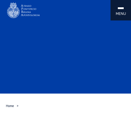
MENU
Home