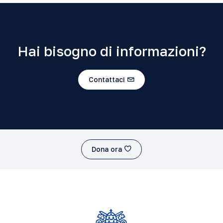
Hai bisogno di informazioni?
Contattaci
Dona ora