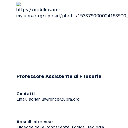
Professore Assistente di Filosofia
Contatti
Email:
adrian.lawrence@upra.org
Area di interesse
Filosofia della Conoscenza, Logica, Teologia