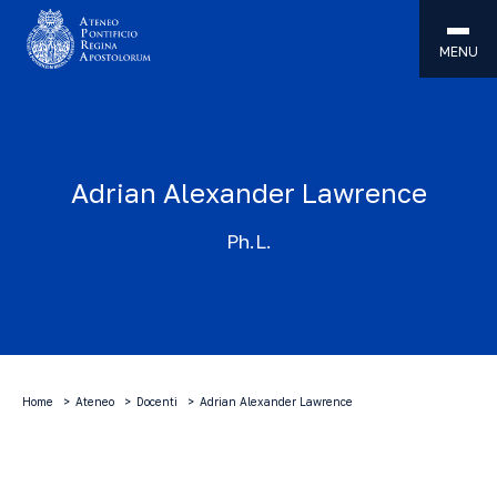
MENU
Adrian Alexander Lawrence
Ph.L.
Home
Ateneo
Docenti
Adrian Alexander Lawrence