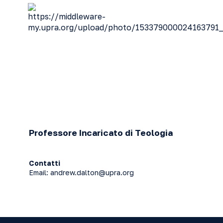
Professore Incaricato di Teologia
Contatti
Email:
andrew.dalton@upra.org