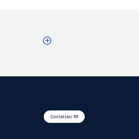
Contattaci