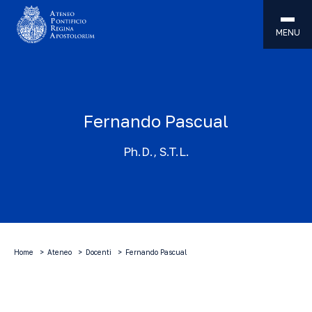
MENU
Fernando Pascual
Ph.D., S.T.L.
Home
Ateneo
Docenti
Fernando Pascual