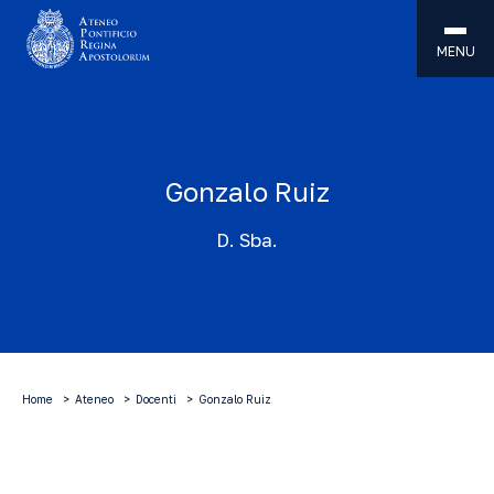
MENU
Gonzalo Ruiz
D. Sba.
Home
Ateneo
Docenti
Gonzalo Ruiz