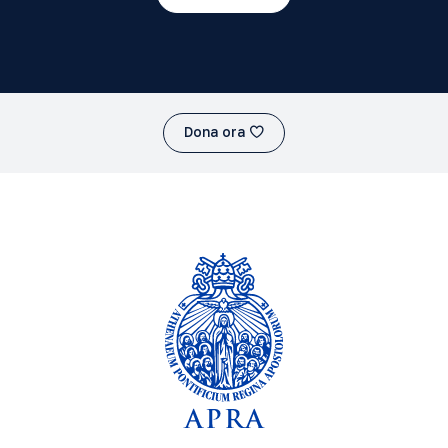
Dona ora