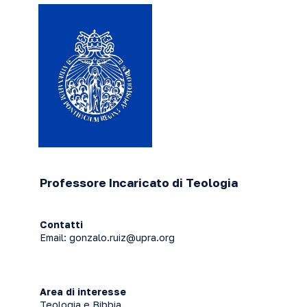
Professore Incaricato di Teologia
Contatti
Email:
gonzalo.ruiz@upra.org
Area di interesse
Teologia e Bibbia