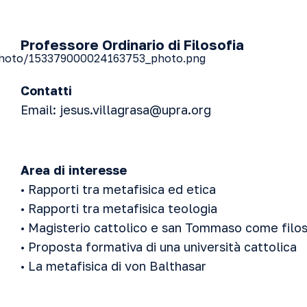
Professore Ordinario di Filosofia
Contatti
Email:
jesus.villagrasa@upra.org
Area di interesse
• Rapporti tra metafisica ed etica
• Rapporti tra metafisica teologia
• Magisterio cattolico e san Tommaso come filo
• Proposta formativa di una università cattolica
• La metafisica di von Balthasar