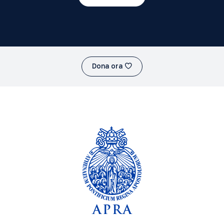
Dona ora