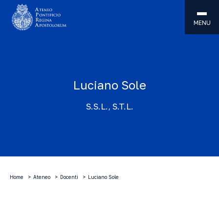
MENU
Luciano Sole
S.S.L., S.T.L.
Home
Ateneo
Docenti
Luciano Sole