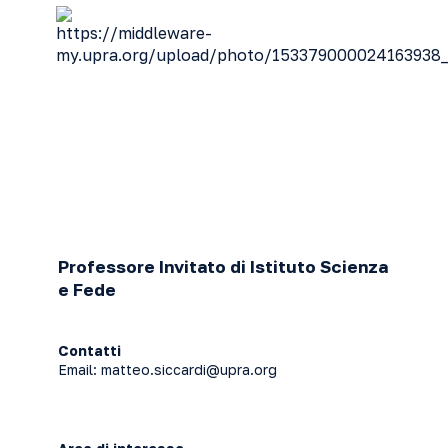
Professore Invitato di Istituto Scienza
e Fede
Contatti
Email:
matteo.siccardi@upra.org