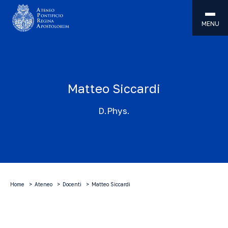
MENU
Matteo Siccardi
D.Phys.
Home
Ateneo
Docenti
Matteo Siccardi