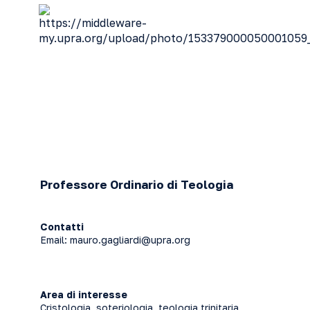
Professore Ordinario di Teologia
Contatti
Email:
mauro.gagliardi@upra.org
Area di interesse
Cristologia, soteriologia, teologia trinitaria