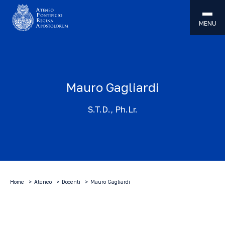
MENU
Mauro Gagliardi
S.T.D., Ph.Lr.
Home
Ateneo
Docenti
Mauro Gagliardi