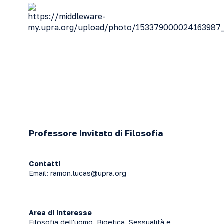
Professore Invitato di Filosofia
Contatti
Email:
ramon.lucas@upra.org
Area di interesse
Filosofia dell'uomo. Bioetica. Sessualità e