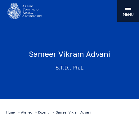
MENU
Sameer Vikram Advani
S.T.D., Ph.L
Home
Ateneo
Docenti
Sameer Vikram Advani