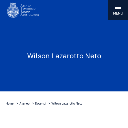
MENU
Wilson Lazarotto Neto
Home
Ateneo
Docenti
Wilson Lazarotto Neto