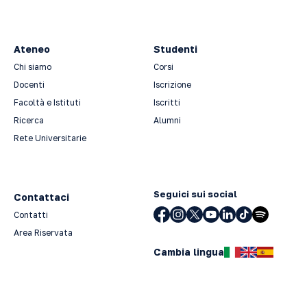
Ateneo
Studenti
Chi siamo
Corsi
Docenti
Iscrizione
Facoltà e Istituti
Iscritti
Ricerca
Alumni
Rete Universitarie
Seguici sui social
Contattaci
Contatti
Area Riservata
Cambia lingua