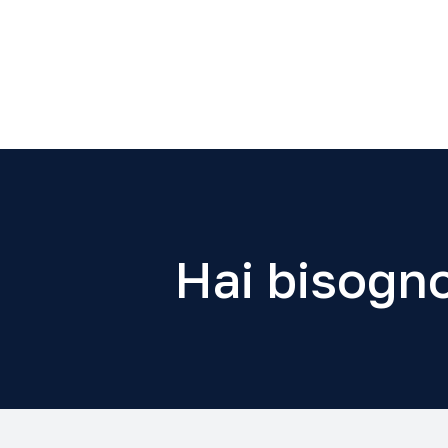
Hai bisogno