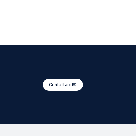
Contattaci