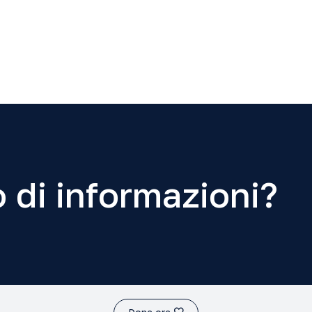
 di informazioni?