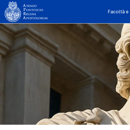
Facoltà e I