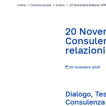
Home
Comunicazione
Eventi
20 Novembre Webinar APR
20 Nove
Consulent
relazioni
20 novembre 2025
Dialogo, Te
Consulenza 