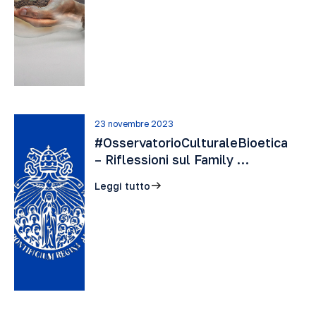
23 novembre 2023
#OsservatorioCulturaleBioetica
– Riflessioni sul Family …
Leggi tutto