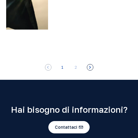
1
2
Hai bisogno di informazioni?
Contattaci