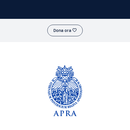
Dona ora