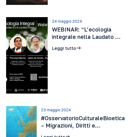
24 maggio 2024
WEBINAR: “L’ecologia
integrale nella Laudato …
Leggi tutto
23 maggio 2024
#OsservatorioCulturaleBioetica
– Migrazioni, Diritti e…
Leggi tutto