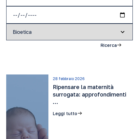
Ricerca
28 febbraio 2026
Ripensare la maternità
surrogata: approfondimenti
…
Leggi tutto