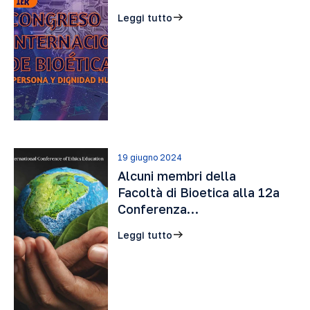
Leggi tutto
19 giugno 2024
Alcuni membri della
Facoltà di Bioetica alla 12a
Conferenza…
Leggi tutto