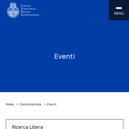
MENU
Eventi
Home
Comunicazione
Eventi