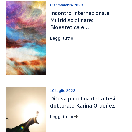
08 novembre 2023
Incontro Internazionale
Multidisciplinare:
Bioestetica e …
Leggi tutto
10 luglio 2023
Difesa pubblica della tesi
dottorale Karina Ordoñez
Leggi tutto