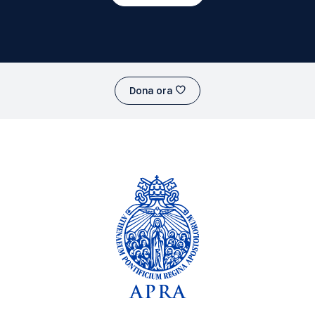
Dona ora