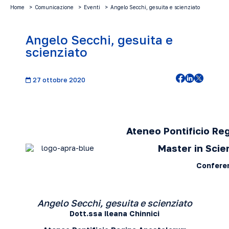
Home
Comunicazione
Eventi
Angelo Secchi, gesuita e scienziato
Angelo Secchi, gesuita e
scienziato
27 ottobre 2020
Ateneo Pontificio Re
Master in Scie
Confere
Angelo Secchi, gesuita e scienziato
Dott.ssa Ileana Chinnici