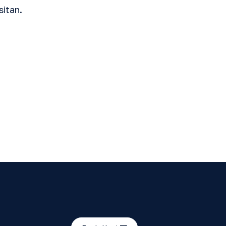
sitan.