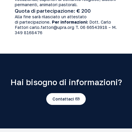
permanenti, animatori pastorali.
Quota di partecipazione: € 200
Alla fine sarà rilasciato un attestato
di partecipazione.
Per informazioni:
Dott. Carlo
Fattori carlo.fattori@upra.org T. 06 66543918 – M.
349 8168476
Hai bisogno di informazioni?
Contattaci