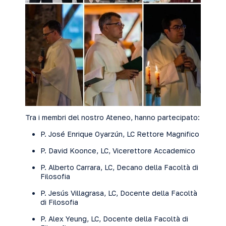
Tra i membri del nostro Ateneo, hanno partecipato:
P. José Enrique Oyarzún, LC Rettore Magnifico
P. David Koonce, LC, Vicerettore Accademico
P. Alberto Carrara, LC, Decano della Facoltà di
Filosofia
P. Jesús Villagrasa, LC, Docente della Facoltà
di Filosofia
P. Alex Yeung, LC, Docente della Facoltà di