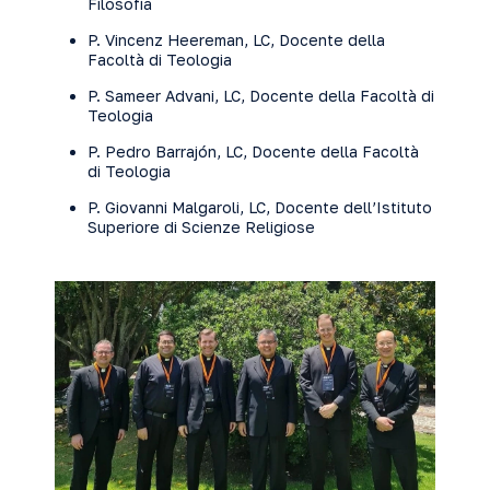
Filosofia
P. Vincenz Heereman, LC, Docente della
Facoltà di Teologia
P. Sameer Advani, LC, Docente della Facoltà di
Teologia
P. Pedro Barrajón, LC, Docente della Facoltà
di Teologia
P. Giovanni Malgaroli, LC, Docente dell’Istituto
Superiore di Scienze Religiose