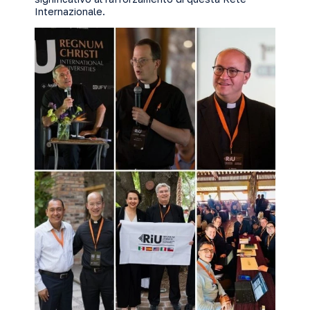
Internazionale.