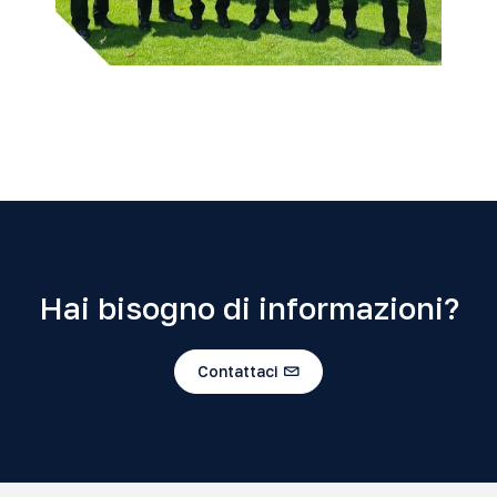
Hai bisogno di informazioni?
Contattaci