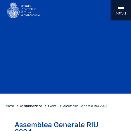
MENU
Home
Comunicazione
Eventi
Assemblea Generale RIU 2024
Assemblea Generale RIU