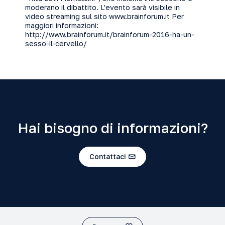
moderano il dibattito. L’evento sarà visibile in
video streaming sul sito
www.brainforum.it
Per
maggiori informazioni:
http://www.brainforum.it/brainforum-2016-ha-un-
sesso-il-cervello/
Hai bisogno di informazioni?
Contattaci