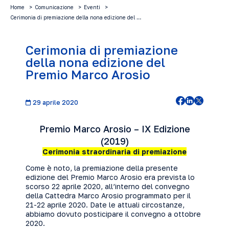
Home
Comunicazione
Eventi
Cerimonia di premiazione della nona edizione del …
Cerimonia di premiazione
della nona edizione del
Premio Marco Arosio
29 aprile 2020
Premio Marco Arosio – IX Edizione
(2019)
Cerimonia straordinaria di premiazione
Come è noto, la premiazione della presente
edizione del Premio Marco Arosio era prevista lo
scorso 22 aprile 2020, all’interno del convegno
della Cattedra Marco Arosio programmato per il
21-22 aprile 2020. Date le attuali circostanze,
abbiamo dovuto posticipare il convegno a ottobre
2020.