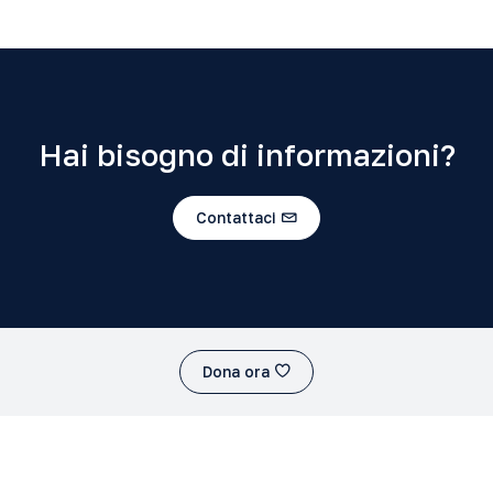
Hai bisogno di informazioni?
Contattaci
Dona ora