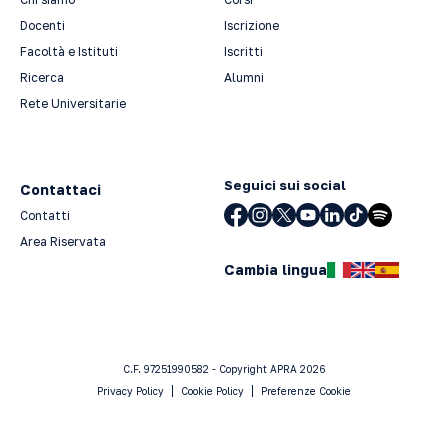
Docenti
Iscrizione
Facoltà e Istituti
Iscritti
Ricerca
Alumni
Rete Universitarie
Seguici sui social
Contattaci
Contatti
Area Riservata
Cambia lingua
C.F. 97251990582 - Copyright APRA 2026
Privacy Policy
Cookie Policy
Preferenze Cookie