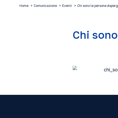
Home
Comunicazione
Eventi
Chi sono le persone Asper
Chi sono