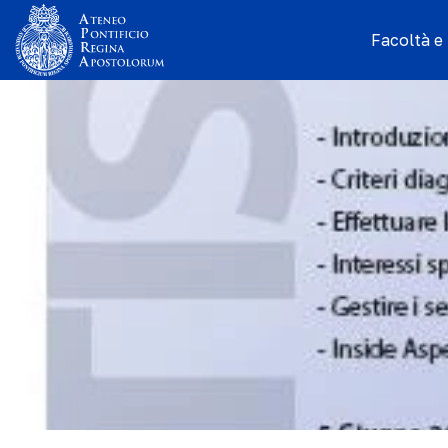
Facoltà e I