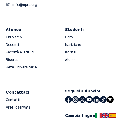
info@upra.org
Ateneo
Studenti
Chi siamo
Corsi
Docenti
Iscrizione
Facoltà e Istituti
Iscritti
Ricerca
Alumni
Rete Universitarie
Seguici sui social
Contattaci
Contatti
Area Riservata
Cambia lingua