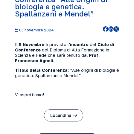
biologia e genetica.
Spallanzani e Mendel”
05 novembre 2024
Il
5 Novembre
è previsto l’
incontro
del
Ciclo di
Conferenze
del Diploma di Alta Formazione in
Scienza e Fede che sarà tenuto dal
Prof.
Francesco Agnoli.
Titolo della Conferenza
: “Alle origini di biologia e
genetica. Spallanzani e Mendel”
Vi aspettiamo!
Locandina