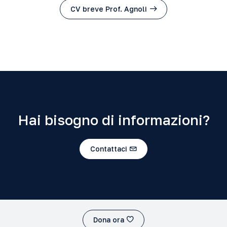
CV breve Prof. Agnoli
Hai bisogno di informazioni?
Contattaci
Dona ora