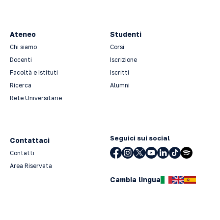
Ateneo
Studenti
Chi siamo
Corsi
Docenti
Iscrizione
Facoltà e Istituti
Iscritti
Ricerca
Alumni
Rete Universitarie
Seguici sui social
Contattaci
Contatti
Area Riservata
Cambia lingua