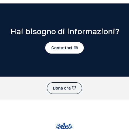
Hai bisogno di informazioni?
Contattaci
Dona ora