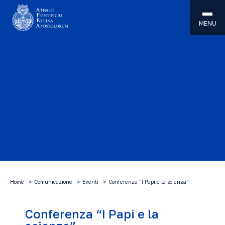
MENU
Home
Comunicazione
Eventi
Conferenza “I Papi e la scienza”
Conferenza “I Papi e la