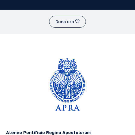
Dona ora
Ateneo Pontificio Regina Apostolorum