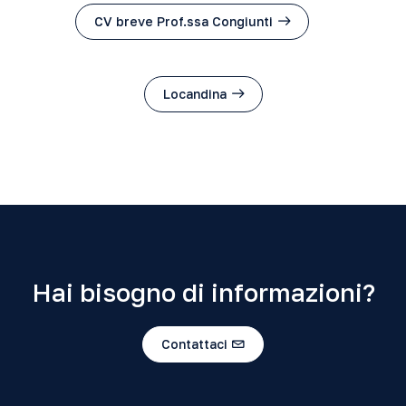
CV breve Prof.ssa Congiunti
Locandina
Hai bisogno di informazioni?
Contattaci