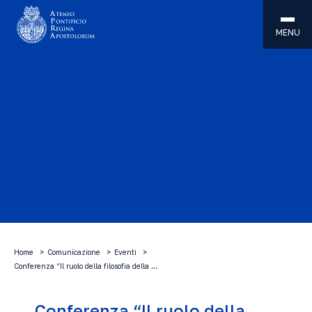
MENU
Home
Comunicazione
Eventi
Conferenza “Il ruolo della filosofia della …
Conferenza “Il ruolo della