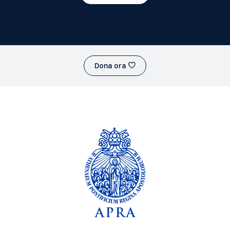
Dona ora