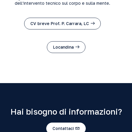
dell’intervento tecnico sul corpo e sulla mente.
CV breve Prof. P. Carrara, LC
Locandina
Hai bisogno di informazioni?
Contattaci