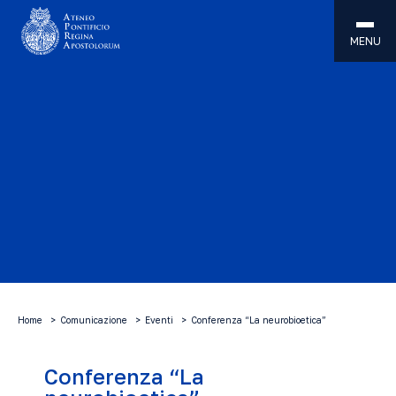
MENU
Home
Comunicazione
Eventi
Conferenza “La neurobioetica”
Conferenza “La