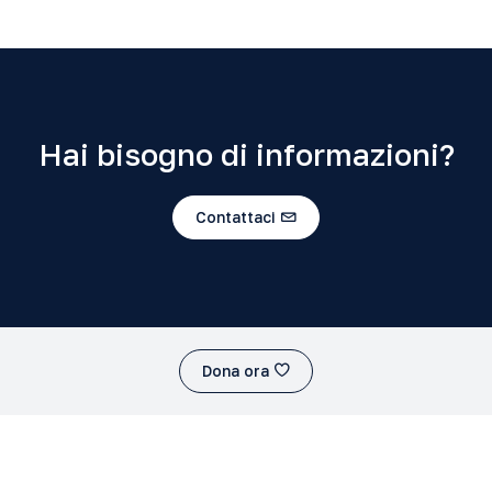
Hai bisogno di informazioni?
Contattaci
Dona ora