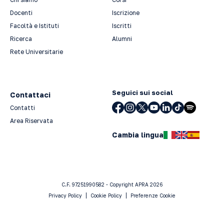
Docenti
Iscrizione
Facoltà e Istituti
Iscritti
Ricerca
Alumni
Rete Universitarie
Seguici sui social
Contattaci
Contatti
Area Riservata
Cambia lingua
C.F. 97251990582 - Copyright APRA 2026
Privacy Policy
Cookie Policy
Preferenze Cookie