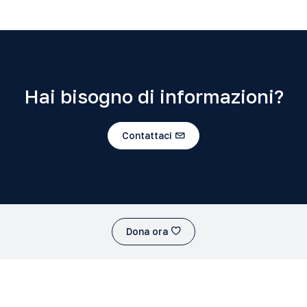
Hai bisogno di informazioni?
Contattaci
Dona ora