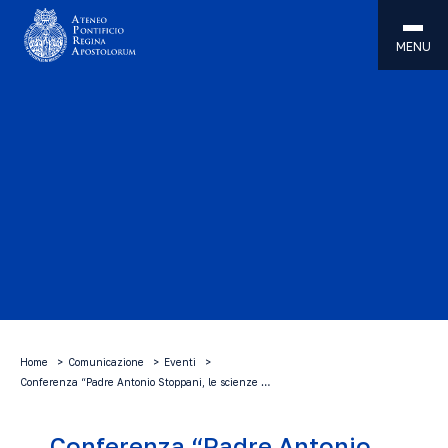
MENU
Home
Comunicazione
Eventi
Conferenza “Padre Antonio Stoppani, le scienze …
Conferenza “Padre Antonio