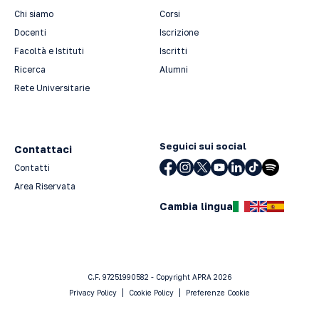
Chi siamo
Corsi
Docenti
Iscrizione
Facoltà e Istituti
Iscritti
Ricerca
Alumni
Rete Universitarie
Seguici sui social
Contattaci
Contatti
Area Riservata
Cambia lingua
C.F. 97251990582 - Copyright APRA 2026
Privacy Policy
Cookie Policy
Preferenze Cookie