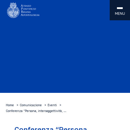
MENU
Home
Comunicazione
Eventi
Conferenza “Persona, intersoggettività, …
Conferenza “Persona,