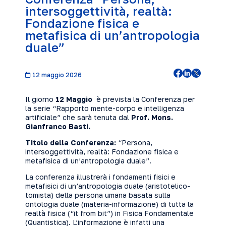
intersoggettività, realtà:
Fondazione fisica e
metafisica di un’antropologia
duale”
12 maggio 2026
Il giorno
12 Maggio
è prevista la Conferenza per
la serie “Rapporto mente-corpo e intelligenza
artificiale” che sarà tenuta dal
Prof. Mons.
Gianfranco Basti.
Titolo della Conferenza:
“Persona,
intersoggettività, realtà: Fondazione fisica e
metafisica di un’antropologia duale”.
La conferenza illustrerà i fondamenti fisici e
metafisici di un’antropologia duale (aristotelico-
tomista) della persona umana basata sulla
ontologia duale (materia-informazione) di tutta la
realtà fisica (“it from bit”) in Fisica Fondamentale
(Quantistica). L’informazione è infatti una