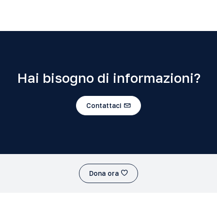
Hai bisogno di informazioni?
Contattaci
Dona ora