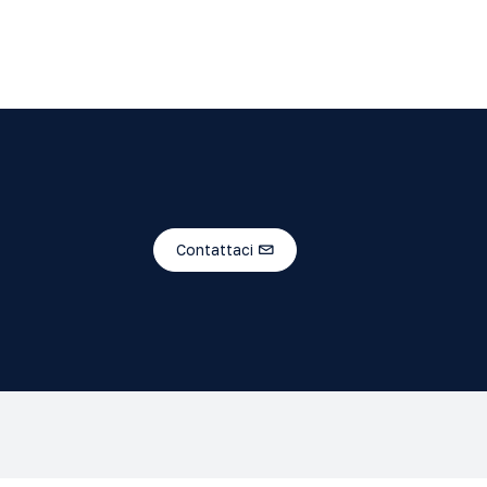
Contattaci