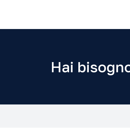
Hai bisogno