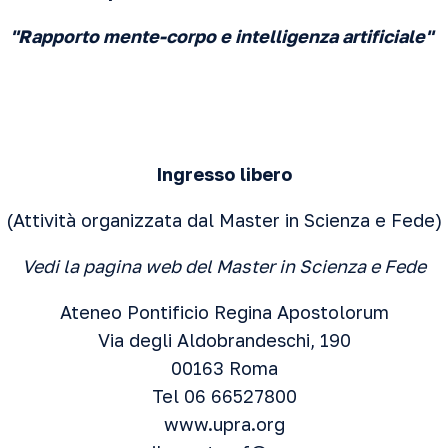
"Rapporto mente-corpo e intelligenza artificiale"
Ingresso
libero
(Attività organizzata dal Master in Scienza e Fede)
Vedi
la pagina web del Master in Scienza e Fede
Ateneo Pontificio Regina Apostolorum
Via degli Aldobrandeschi, 190
00163 Roma
Tel 06 66527800
www.upra.org