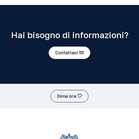
Hai bisogno di informazioni?
Contattaci
Dona ora