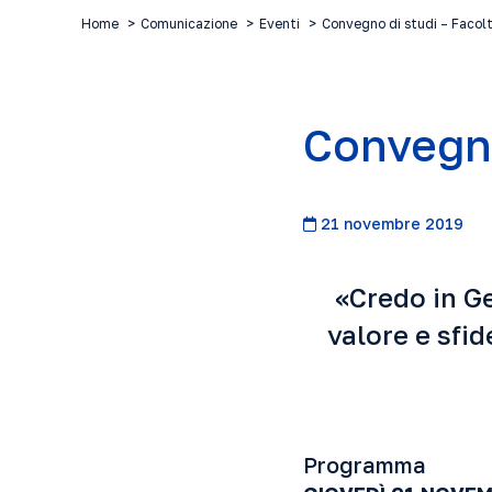
Home
Comunicazione
Eventi
Convegno di studi – Facolt
Convegno
21 novembre 2019
«Credo in Ge
valore e sfid
Programma