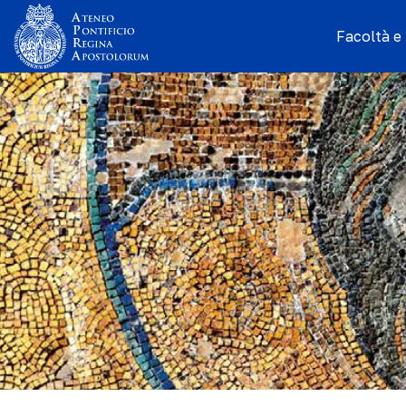
Facoltà e I